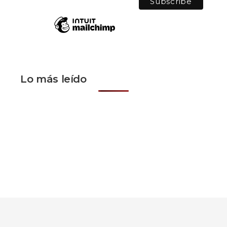
Lo más leído