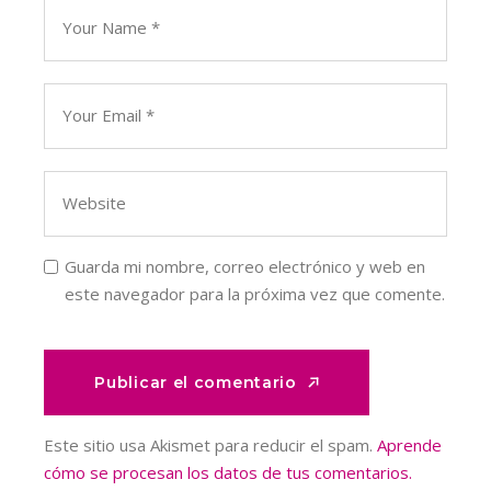
Guarda mi nombre, correo electrónico y web en
este navegador para la próxima vez que comente.
Publicar el comentario
Publicar el comentario
Este sitio usa Akismet para reducir el spam.
Aprende
cómo se procesan los datos de tus comentarios.