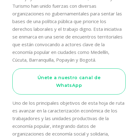
Turismo han unido fuerzas con diversas
organizaciones no gubernamentales para sentar las
bases de una política pública que priorice los
derechos laborales y el trabajo digno. Esta iniciativa
se enmarca en una serie de encuentros territoriales
que están convocando a actores clave de la
economía popular en ciudades como Medellín,
Cúcuta, Barranquilla, Popayán y Bogotá.
Únete a nuestro canal de
WhatsApp
Uno de los principales objetivos de esta hoja de ruta
es avanzar en la caracterización económica de los
trabajadores y las unidades productivas de la
economía popular, integrando datos de
organizaciones de economía social y solidaria,