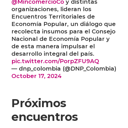
@MincomercioCo
y distintas
organizaciones, lideran los
Encuentros Territoriales de
Economía Popular, un diálogo que
recolecta insumos para el Consejo
Nacional de Economía Popular y
de esta manera impulsar el
desarrollo integral del país.
pic.twitter.com/PorpZFU9AQ
— dnp_colombia (@DNP_Colombia)
October 17, 2024
Próximos
encuentros