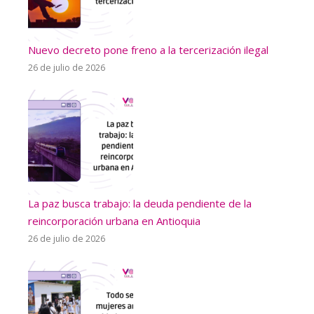
Nuevo decreto pone freno a la tercerización ilegal
26 de julio de 2026
La paz busca trabajo: la deuda pendiente de la
reincorporación urbana en Antioquia
26 de julio de 2026