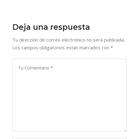
Deja una respuesta
Tu dirección de correo electrónico no será publicada.
Los campos obligatorios están marcados con
*