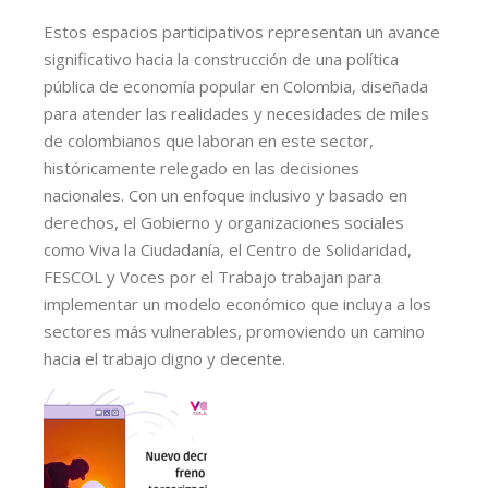
Estos espacios participativos representan un avance
significativo hacia la construcción de una política
pública de economía popular en Colombia, diseñada
para atender las realidades y necesidades de miles
de colombianos que laboran en este sector,
históricamente relegado en las decisiones
nacionales. Con un enfoque inclusivo y basado en
derechos, el Gobierno y organizaciones sociales
como Viva la Ciudadanía, el Centro de Solidaridad,
FESCOL y Voces por el Trabajo trabajan para
implementar un modelo económico que incluya a los
sectores más vulnerables, promoviendo un camino
hacia el trabajo digno y decente.