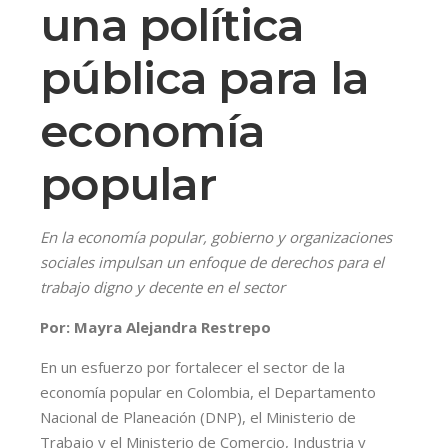
una política
pública para la
economía
popular
En la economía popular, gobierno y organizaciones
sociales impulsan un enfoque de derechos para el
trabajo digno y decente en el sector
Por: Mayra Alejandra Restrepo
En un esfuerzo por fortalecer el sector de la
economía popular en Colombia, el Departamento
Nacional de Planeación (DNP), el Ministerio de
Trabajo y el Ministerio de Comercio, Industria y