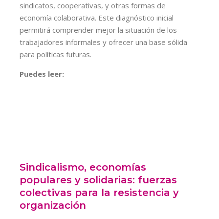
sindicatos, cooperativas, y otras formas de
economía colaborativa. Este diagnóstico inicial
permitirá comprender mejor la situación de los
trabajadores informales y ofrecer una base sólida
para políticas futuras.
Puedes leer:
Sindicalismo, economías
populares y solidarias: fuerzas
colectivas para la resistencia y
organización