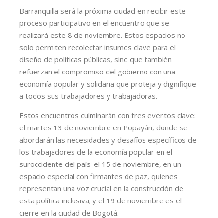
Barranquilla será la próxima ciudad en recibir este
proceso participativo en el encuentro que se
realizará este 8 de noviembre. Estos espacios no
solo permiten recolectar insumos clave para el
diseño de políticas públicas, sino que también
refuerzan el compromiso del gobierno con una
economía popular y solidaria que proteja y dignifique
a todos sus trabajadores y trabajadoras.
Estos encuentros culminarán con tres eventos clave:
el martes 13 de noviembre en Popayán, donde se
abordarán las necesidades y desafíos específicos de
los trabajadores de la economía popular en el
suroccidente del país; el 15 de noviembre, en un
espacio especial con firmantes de paz, quienes
representan una voz crucial en la construcción de
esta política inclusiva; y el 19 de noviembre es el
cierre en la ciudad de Bogotá.