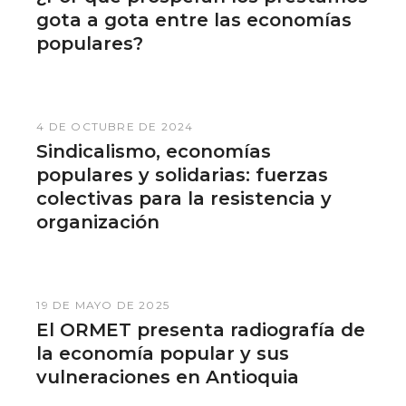
gota a gota entre las economías
populares?
4 DE OCTUBRE DE 2024
Sindicalismo, economías
populares y solidarias: fuerzas
colectivas para la resistencia y
organización
19 DE MAYO DE 2025
El ORMET presenta radiografía de
la economía popular y sus
vulneraciones en Antioquia