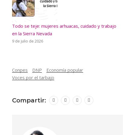
Todo se teje: mujeres arhuacas, cuidado y trabajo
en la Sierra Nevada
9 de julio de 2026
Conpes
DNP
Economía popular
Voces por el tarbajo
Compartir: