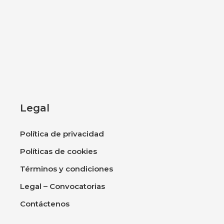
Legal
Política de privacidad
Políticas de cookies
Términos y condiciones
Legal – Convocatorias
Contáctenos