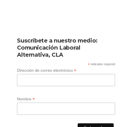
Suscríbete a nuestro medio:
Comunicación Laboral
Alternativa, CLA
*
indicates required
*
Dirección de correo electrónico
*
Nombre