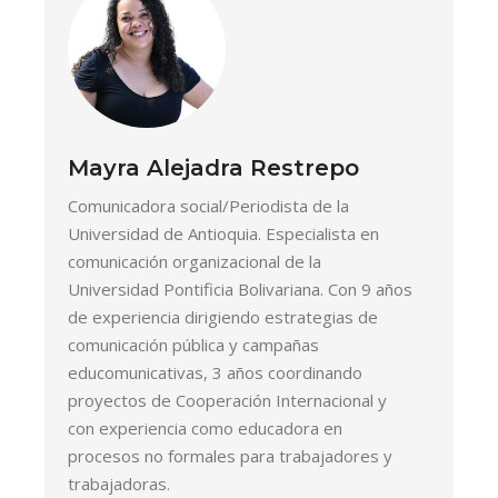
Mayra Alejadra Restrepo
Comunicadora social/Periodista de la
Universidad de Antioquia. Especialista en
comunicación organizacional de la
Universidad Pontificia Bolivariana. Con 9 años
de experiencia dirigiendo estrategias de
comunicación pública y campañas
educomunicativas, 3 años coordinando
proyectos de Cooperación Internacional y
con experiencia como educadora en
procesos no formales para trabajadores y
trabajadoras.