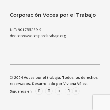
Corporación Voces por el Trabajo
NIT: 901755259-9
direccion@vocesporeltrabajo.org
© 2024 Voces por el trabajo. Todos los derechos
reservados. Desarrollado por Viviana Vélez.
Síguenos en