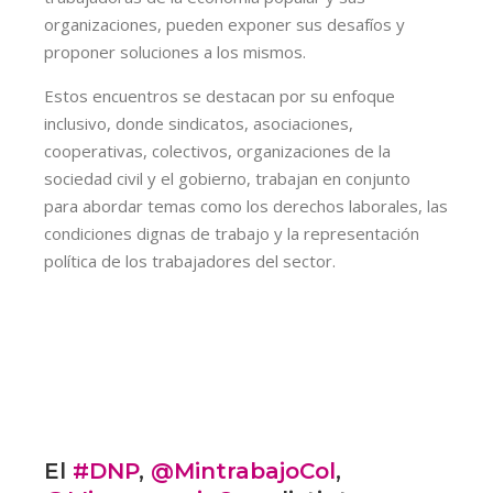
organizaciones, pueden exponer sus desafíos y
proponer soluciones a los mismos.
Estos encuentros se destacan por su enfoque
inclusivo, donde sindicatos, asociaciones,
cooperativas, colectivos, organizaciones de la
sociedad civil y el gobierno, trabajan en conjunto
para abordar temas como los derechos laborales, las
condiciones dignas de trabajo y la representación
política de los trabajadores del sector.
El
#DNP
,
@MintrabajoCol
,