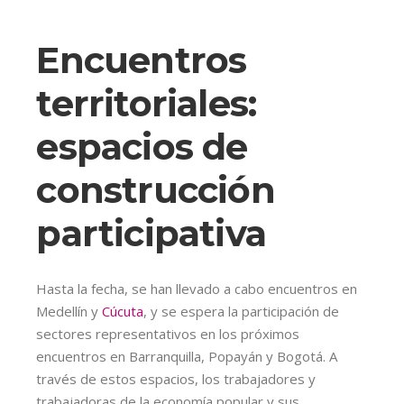
Encuentros
territoriales:
espacios de
construcción
participativa
Hasta la fecha, se han llevado a cabo encuentros en
Medellín y
Cúcuta
, y se espera la participación de
sectores representativos en los próximos
encuentros en Barranquilla, Popayán y Bogotá. A
través de estos espacios, los trabajadores y
trabajadoras de la economía popular y sus