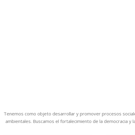
Tenemos como objeto desarrollar y promover procesos sociales
ambientales. Buscamos el fortalecimiento de la democracia y la