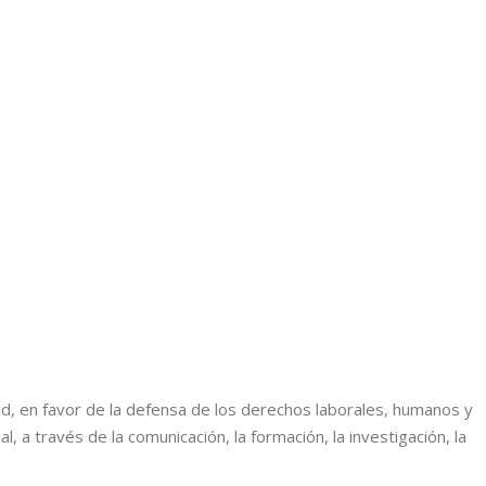
, en favor de la defensa de los derechos laborales, humanos y
a través de la comunicación, la formación, la investigación, la