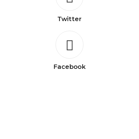
Twitter
Facebook