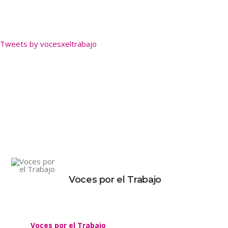
Tweets by vocesxeltrabajo
Voces por el Trabajo
Voces por el Trabajo