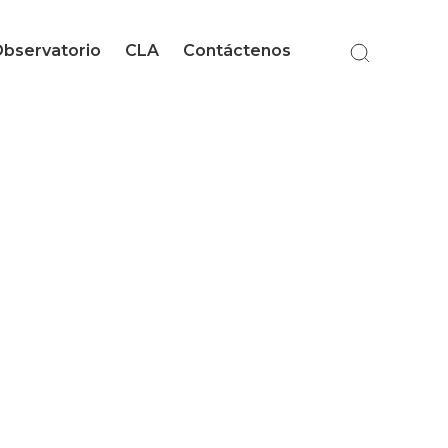
bservatorio
CLA
Contáctenos