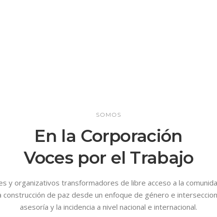
SOMOS
En la Corporación
Voces por el Trabajo
 y organizativos transformadores de libre acceso a la comunidad
 construcción de paz desde un enfoque de género e interseccional, 
asesoría y la incidencia a nivel nacional e internacional.