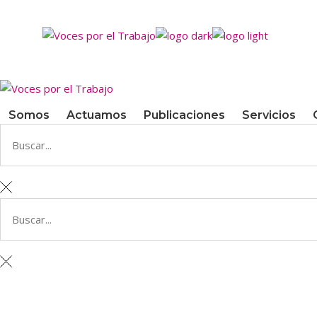
Somos
Actuamos
Publicaciones
Servicios