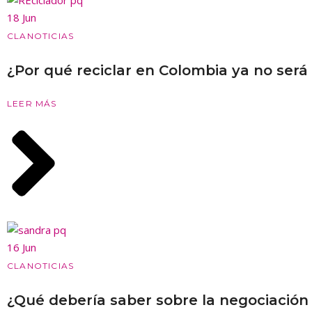
18 Jun
CLA
NOTICIAS
¿Por qué reciclar en Colombia ya no será
LEER MÁS
16 Jun
CLA
NOTICIAS
¿Qué debería saber sobre la negociación 