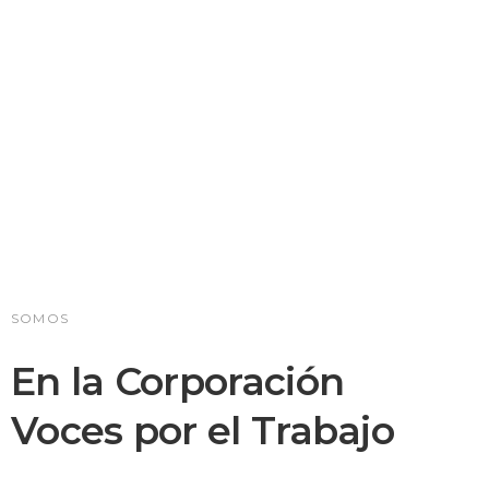
SOMOS
En la Corporación
Voces por el Trabajo