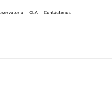
servatorio
CLA
Contáctenos