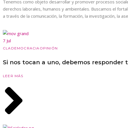
Tenemos como objeto desarrollar y promover procesos sociales 
derechos laborales, humanos y ambientales. Buscamos el fortal
a través de la comunicación, la formación, la investigación, la ases
7 Jul
CLA
DEMOCRACIA
OPINIÓN
Si nos tocan a uno, debemos responder 
LEER MÁS