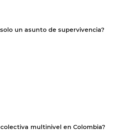
 solo un asunto de supervivencia?
colectiva multinivel en Colombia?