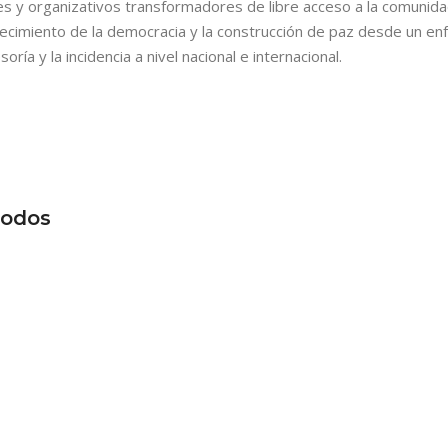
y organizativos transformadores de libre acceso a la comunidad
ecimiento de la democracia y la construcción de paz desde un enf
oría y la incidencia a nivel nacional e internacional.
todos