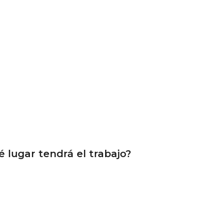
 lugar tendrá el trabajo?