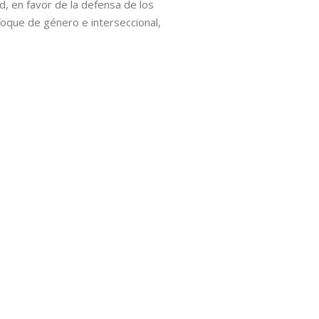
, en favor de la defensa de los
oque de género e interseccional,