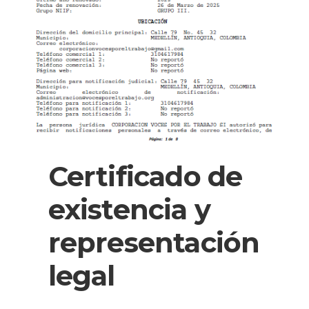
Certificado de
existencia y
representación
legal