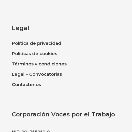
Legal
Política de privacidad
Políticas de cookies
Términos y condiciones
Legal – Convocatorias
Contáctenos
Corporación Voces por el Trabajo
NIT: 901755259-9