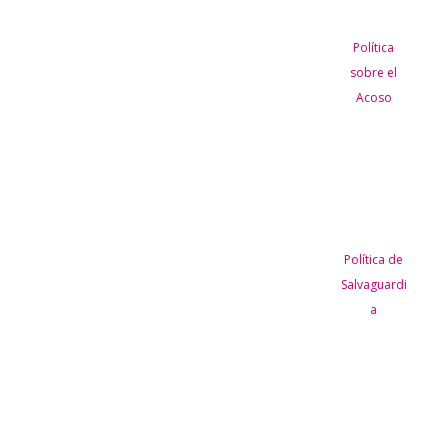
Política
sobre el
Acoso
Política de
Salvaguardi
a