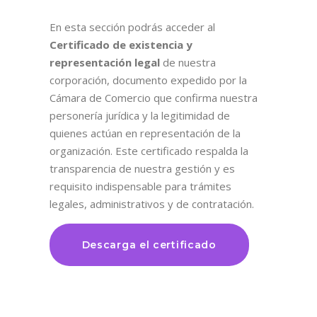
En esta sección podrás acceder al
Certificado de existencia y
representación legal
de nuestra
corporación, documento expedido por la
Cámara de Comercio que confirma nuestra
personería jurídica y la legitimidad de
quienes actúan en representación de la
organización. Este certificado respalda la
transparencia de nuestra gestión y es
requisito indispensable para trámites
legales, administrativos y de contratación.
Descarga el certificado