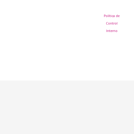
Política de
Control
Interno