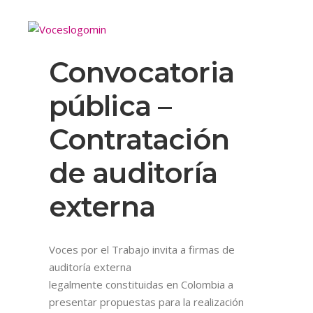
Convocatoria
pública –
Contratación
de auditoría
externa
Voces por el Trabajo invita a firmas de
auditoría externa
legalmente constituidas en Colombia a
presentar propuestas para la realización