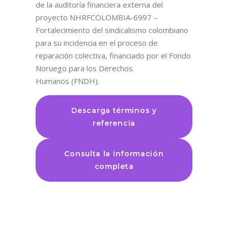
de la auditoría financiera externa del
proyecto NHRFCOLOMBIA-6997 –
Fortalecimiento del sindicalismo colombiano
para su incidencia en el proceso de
reparación colectiva, financiado por el Fondo
Noruego para los Derechos
Humanos (FNDH).
Descarga términos y
referencia
Consulta la información
completa