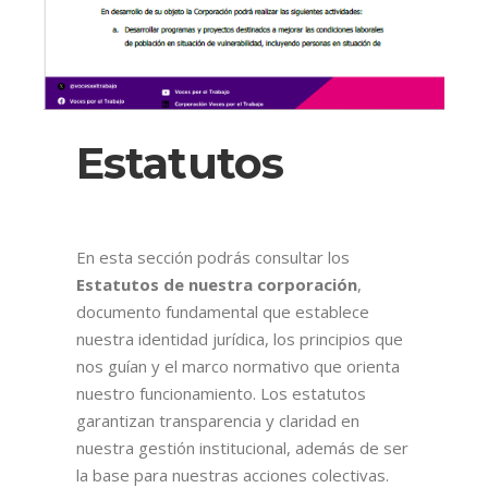
Estatutos
En esta sección podrás consultar los
Estatutos de nuestra corporación
,
documento fundamental que establece
nuestra identidad jurídica, los principios que
nos guían y el marco normativo que orienta
nuestro funcionamiento. Los estatutos
garantizan transparencia y claridad en
nuestra gestión institucional, además de ser
la base para nuestras acciones colectivas.