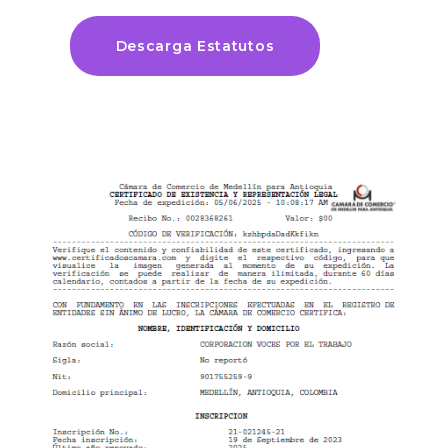
Descarga Estatutos