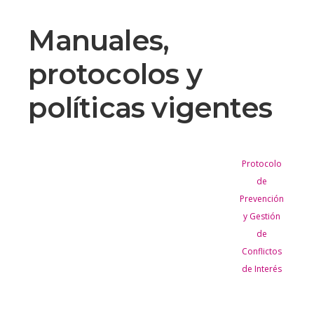
Manuales,
protocolos y
políticas vigentes
Protocolo
de
Prevención
y Gestión
de
Conflictos
de Interés