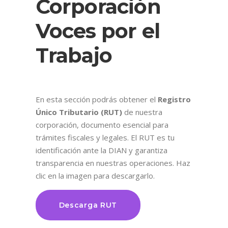
Corporación
Voces por el
Trabajo
En esta sección podrás obtener el
Registro
Único Tributario (RUT)
de nuestra
corporación, documento esencial para
trámites fiscales y legales. El RUT es tu
identificación ante la DIAN y garantiza
transparencia en nuestras operaciones. Haz
clic en la imagen para descargarlo.
Descarga RUT