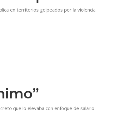
ica en territorios golpeados por la violencia.
ínimo”
creto que lo elevaba con enfoque de salario