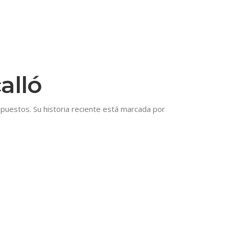
alló
mpuestos. Su historia reciente está marcada por