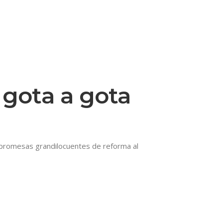
 gota a gota
 promesas grandilocuentes de reforma al