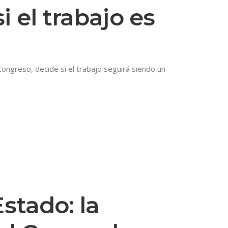
i el trabajo es
Congreso, decide si el trabajo seguirá siendo un
Estado: la