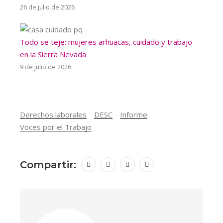
26 de julio de 2026
Todo se teje: mujeres arhuacas, cuidado y trabajo
en la Sierra Nevada
9 de julio de 2026
Derechos laborales
DESC
Informe
Voces por el Trabajo
Compartir: