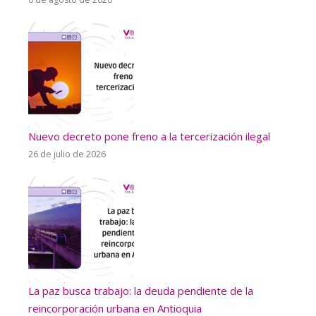
Nuevo decreto pone freno a la tercerización ilegal
26 de julio de 2026
La paz busca trabajo: la deuda pendiente de la
reincorporación urbana en Antioquia