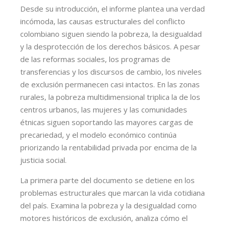
Desde su introducción, el informe plantea una verdad
incómoda, las causas estructurales del conflicto
colombiano siguen siendo la pobreza, la desigualdad
y la desprotección de los derechos básicos. A pesar
de las reformas sociales, los programas de
transferencias y los discursos de cambio, los niveles
de exclusión permanecen casi intactos. En las zonas
rurales, la pobreza multidimensional triplica la de los
centros urbanos, las mujeres y las comunidades
étnicas siguen soportando las mayores cargas de
precariedad, y el modelo económico continúa
priorizando la rentabilidad privada por encima de la
justicia social.
La primera parte del documento se detiene en los
problemas estructurales que marcan la vida cotidiana
del país. Examina la pobreza y la desigualdad como
motores históricos de exclusión, analiza cómo el