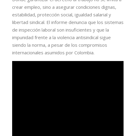
crear empleo, sino a asegurar condiciones dignas,
estabilidad, protección social, igualdad salarial y
libertad sindical. El informe denuncia que los sistemas
de inspección laboral son insuficientes y que la
impunidad frente a la violencia antisindical sigue
siendo la norma, a pesar de los compromisos
internacionales asumidos por Colombia.