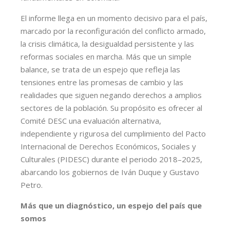
El informe llega en un momento decisivo para el país,
marcado por la reconfiguración del conflicto armado,
la crisis climática, la desigualdad persistente y las
reformas sociales en marcha. Más que un simple
balance, se trata de un espejo que refleja las
tensiones entre las promesas de cambio y las
realidades que siguen negando derechos a amplios
sectores de la población. Su propósito es ofrecer al
Comité DESC una evaluación alternativa,
independiente y rigurosa del cumplimiento del Pacto
Internacional de Derechos Económicos, Sociales y
Culturales (PIDESC) durante el periodo 2018–2025,
abarcando los gobiernos de Iván Duque y Gustavo
Petro.
Más que un diagnóstico, un espejo del país que
somos