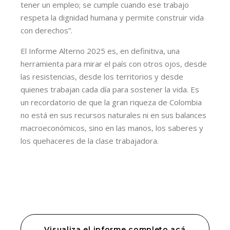
tener un empleo; se cumple cuando ese trabajo
respeta la dignidad humana y permite construir vida
con derechos”.
El Informe Alterno 2025 es, en definitiva, una
herramienta para mirar el país con otros ojos, desde
las resistencias, desde los territorios y desde
quienes trabajan cada día para sostener la vida. Es
un recordatorio de que la gran riqueza de Colombia
no está en sus recursos naturales ni en sus balances
macroeconómicos, sino en las manos, los saberes y
los quehaceres de la clase trabajadora.
Visualiza el informe completo acá