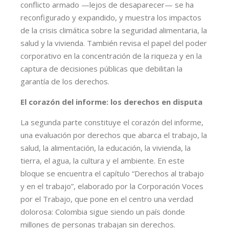
conflicto armado —lejos de desaparecer— se ha
reconfigurado y expandido, y muestra los impactos
de la crisis climática sobre la seguridad alimentaria, la
salud y la vivienda. También revisa el papel del poder
corporativo en la concentración de la riqueza y en la
captura de decisiones públicas que debilitan la
garantía de los derechos.
El corazón del informe: los derechos en disputa
La segunda parte constituye el corazón del informe,
una evaluación por derechos que abarca el trabajo, la
salud, la alimentación, la educación, la vivienda, la
tierra, el agua, la cultura y el ambiente. En este
bloque se encuentra el capítulo “Derechos al trabajo
y en el trabajo”, elaborado por la Corporación Voces
por el Trabajo, que pone en el centro una verdad
dolorosa: Colombia sigue siendo un país donde
millones de personas trabajan sin derechos.