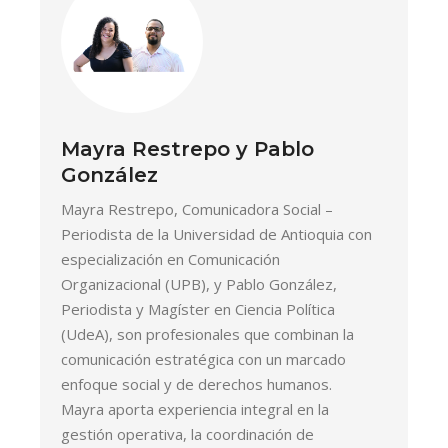
Mayra Restrepo y Pablo
González
Mayra Restrepo, Comunicadora Social –
Periodista de la Universidad de Antioquia con
especialización en Comunicación
Organizacional (UPB), y Pablo González,
Periodista y Magíster en Ciencia Política
(UdeA), son profesionales que combinan la
comunicación estratégica con un marcado
enfoque social y de derechos humanos.
Mayra aporta experiencia integral en la
gestión operativa, la coordinación de