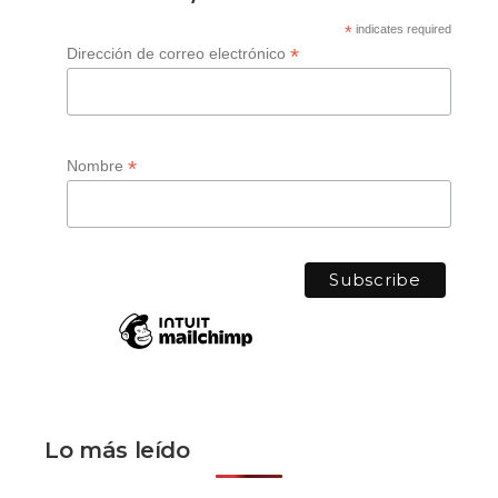
*
indicates required
*
Dirección de correo electrónico
*
Nombre
Lo más leído