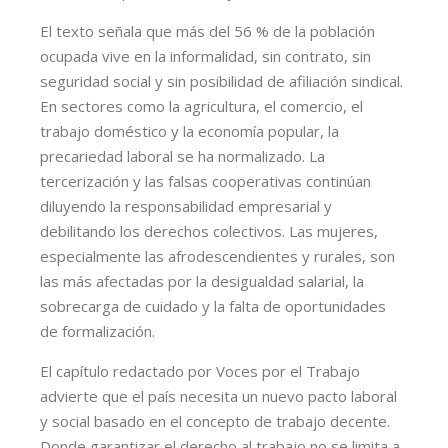
El texto señala que más del 56 % de la población
ocupada vive en la informalidad, sin contrato, sin
seguridad social y sin posibilidad de afiliación sindical.
En sectores como la agricultura, el comercio, el
trabajo doméstico y la economía popular, la
precariedad laboral se ha normalizado. La
tercerización y las falsas cooperativas continúan
diluyendo la responsabilidad empresarial y
debilitando los derechos colectivos. Las mujeres,
especialmente las afrodescendientes y rurales, son
las más afectadas por la desigualdad salarial, la
sobrecarga de cuidado y la falta de oportunidades
de formalización.
El capítulo redactado por Voces por el Trabajo
advierte que el país necesita un nuevo pacto laboral
y social basado en el concepto de trabajo decente.
Donde garantizar el derecho al trabajo no se limita a