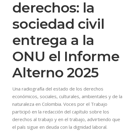
derechos: la
sociedad civil
entrega a la
ONU el Informe
Alterno 2025
Una radiografía del estado de los derechos
económicos, sociales, culturales, ambientales y de la
naturaleza en Colombia. Voces por el Trabajo
participó en la redacción del capítulo sobre los
derechos al trabajo y en el trabajo, advirtiendo que
el país sigue en deuda con la dignidad laboral.