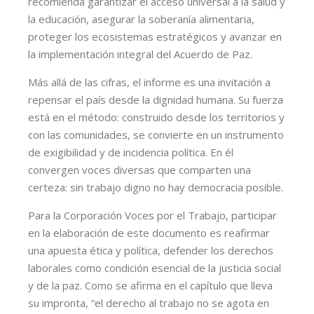
recomienda garantizar el acceso universal a la salud y
la educación, asegurar la soberanía alimentaria,
proteger los ecosistemas estratégicos y avanzar en
la implementación integral del Acuerdo de Paz.
Más allá de las cifras, el informe es una invitación a
repensar el país desde la dignidad humana. Su fuerza
está en el método: construido desde los territorios y
con las comunidades, se convierte en un instrumento
de exigibilidad y de incidencia política. En él
convergen voces diversas que comparten una
certeza: sin trabajo digno no hay democracia posible.
Para la Corporación Voces por el Trabajo, participar
en la elaboración de este documento es reafirmar
una apuesta ética y política, defender los derechos
laborales como condición esencial de la justicia social
y de la paz. Como se afirma en el capítulo que lleva
su impronta, “el derecho al trabajo no se agota en