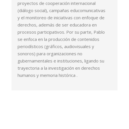
proyectos de cooperación internacional
(diálogo social), campañas educomunicativas
y el monitoreo de iniciativas con enfoque de
derechos, además de ser educadora en
procesos participativos. Por su parte, Pablo
se enfoca en la producción de contenidos
periodísticos (gráficos, audiovisuales y
sonoros) para organizaciones no
gubernamentales e instituciones, ligando su
trayectoria a la investigación en derechos
humanos y memoria histórica .