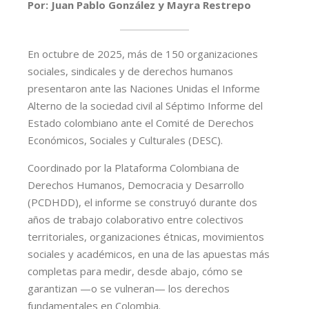
Por: Juan Pablo González y Mayra Restrepo
En octubre de 2025, más de 150 organizaciones
sociales, sindicales y de derechos humanos
presentaron ante las Naciones Unidas el Informe
Alterno de la sociedad civil al Séptimo Informe del
Estado colombiano ante el Comité de Derechos
Económicos, Sociales y Culturales (DESC).
Coordinado por la Plataforma Colombiana de
Derechos Humanos, Democracia y Desarrollo
(PCDHDD), el informe se construyó durante dos
años de trabajo colaborativo entre colectivos
territoriales, organizaciones étnicas, movimientos
sociales y académicos, en una de las apuestas más
completas para medir, desde abajo, cómo se
garantizan —o se vulneran— los derechos
fundamentales en Colombia.