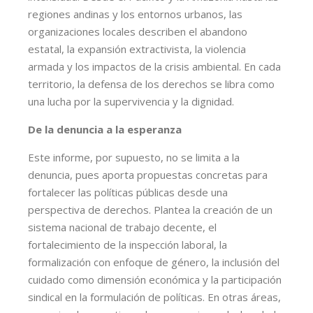
regiones andinas y los entornos urbanos, las
organizaciones locales describen el abandono
estatal, la expansión extractivista, la violencia
armada y los impactos de la crisis ambiental. En cada
territorio, la defensa de los derechos se libra como
una lucha por la supervivencia y la dignidad.
De la denuncia a la esperanza
Este informe, por supuesto, no se limita a la
denuncia, pues aporta propuestas concretas para
fortalecer las políticas públicas desde una
perspectiva de derechos. Plantea la creación de un
sistema nacional de trabajo decente, el
fortalecimiento de la inspección laboral, la
formalización con enfoque de género, la inclusión del
cuidado como dimensión económica y la participación
sindical en la formulación de políticas. En otras áreas,