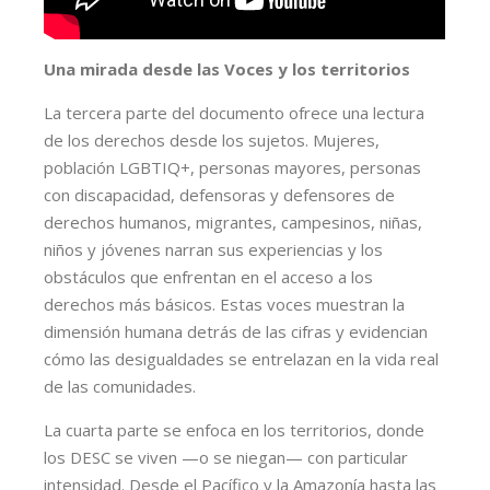
Una mirada desde las Voces y los territorios
La tercera parte del documento ofrece una lectura
de los derechos desde los sujetos. Mujeres,
población LGBTIQ+, personas mayores, personas
con discapacidad, defensoras y defensores de
derechos humanos, migrantes, campesinos, niñas,
niños y jóvenes narran sus experiencias y los
obstáculos que enfrentan en el acceso a los
derechos más básicos. Estas voces muestran la
dimensión humana detrás de las cifras y evidencian
cómo las desigualdades se entrelazan en la vida real
de las comunidades.
La cuarta parte se enfoca en los territorios, donde
los DESC se viven —o se niegan— con particular
intensidad. Desde el Pacífico y la Amazonía hasta las