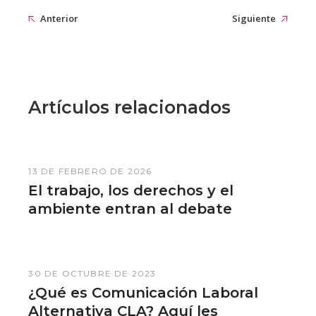
Anterior
Siguiente
Artículos relacionados
13 DE FEBRERO DE 2026
El trabajo, los derechos y el
ambiente entran al debate
30 DE OCTUBRE DE 2023
¿Qué es Comunicación Laboral
Alternativa CLA? Aquí les