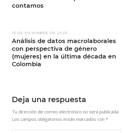
contamos
13 DE DICIEMBRE DE 2023
Análisis de datos macrolaborales
con perspectiva de género
(mujeres) en la última década en
Colombia
Deja una respuesta
Tu dirección de correo electrónico no será publicada.
Los campos obligatorios están marcados con
*