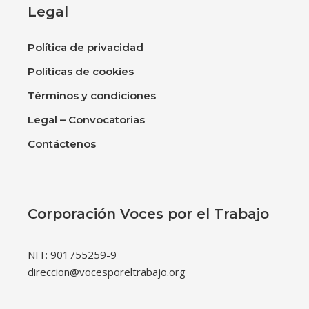
Legal
Política de privacidad
Políticas de cookies
Términos y condiciones
Legal – Convocatorias
Contáctenos
Corporación Voces por el Trabajo
NIT: 901755259-9
direccion@vocesporeltrabajo.org