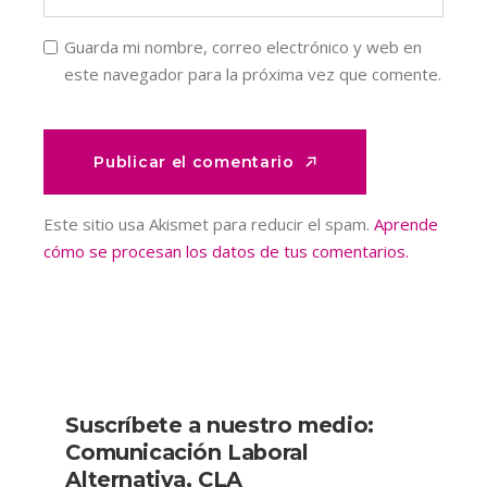
Guarda mi nombre, correo electrónico y web en
este navegador para la próxima vez que comente.
Publicar el comentario
Publicar el comentario
Este sitio usa Akismet para reducir el spam.
Aprende
cómo se procesan los datos de tus comentarios.
Suscríbete a nuestro medio:
Comunicación Laboral
Alternativa, CLA