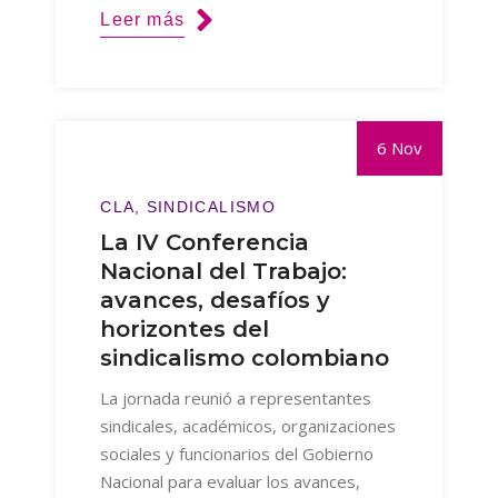
Leer más
6 Nov
CLA
SINDICALISMO
La IV Conferencia
Nacional del Trabajo:
avances, desafíos y
horizontes del
sindicalismo colombiano
La jornada reunió a representantes
sindicales, académicos, organizaciones
sociales y funcionarios del Gobierno
Nacional para evaluar los avances,