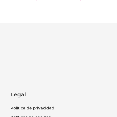
Legal
Política de privacidad