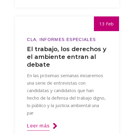
13 Feb
CLA
INFORMES ESPECIALES
El trabajo, los derechos y
el ambiente entran al
debate
En las próximas semanas iniciaremos
una serie de entrevistas con
candidatas y candidatos que han
hecho de la defensa del trabajo digno,
lo público y la justicia ambiental una
par
Leer más