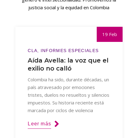
justicia social y la equidad en Colombia
19 Feb
CLA
INFORMES ESPECIALES
Aída Avella: la voz que el
exilio no calló
Colombia ha sido, durante décadas, un
país atravesado por emociones
tristes, duelos no resueltos y silencios
impuestos. Su historia reciente está
marcada por ciclos de violencia
Leer más