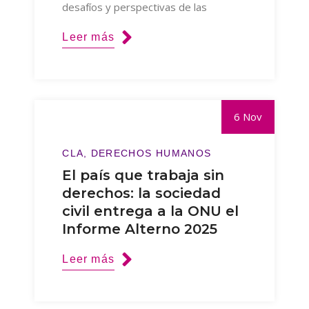
desafíos y perspectivas de las
Leer más
6 Nov
CLA
DERECHOS HUMANOS
El país que trabaja sin
derechos: la sociedad
civil entrega a la ONU el
Informe Alterno 2025
Leer más