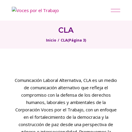
CLA
Inicio
CLA
(Página 3)
Comunicación Laboral Alternativa, CLA es un medio
de comunicación alternativo que refleja el
compromiso con la defensa de los derechos
humanos, laborales y ambientales de la
Corporación Voces por el Trabajo, con un enfoque
en el fortalecimiento de la democracia y la
construcción de paz desde una perspectiva de
género e interseccionalidad. Promovemos la