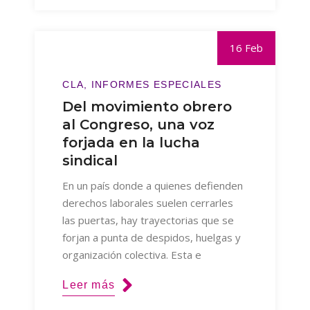
16 Feb
CLA
INFORMES ESPECIALES
Del movimiento obrero
al Congreso, una voz
forjada en la lucha
sindical
En un país donde a quienes defienden
derechos laborales suelen cerrarles
las puertas, hay trayectorias que se
forjan a punta de despidos, huelgas y
organización colectiva. Esta e
Leer más