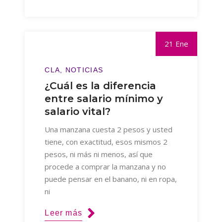
21 Ene
CLA
NOTICIAS
¿Cuál es la diferencia
entre salario mínimo y
salario vital?
Una manzana cuesta 2 pesos y usted
tiene, con exactitud, esos mismos 2
pesos, ni más ni menos, así que
procede a comprar la manzana y no
puede pensar en el banano, ni en ropa,
ni
Leer más