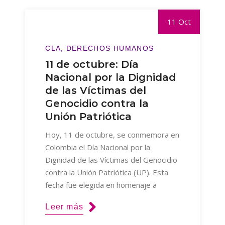
11 Oct
CLA
DERECHOS HUMANOS
11 de octubre: Día
Nacional por la Dignidad
de las Víctimas del
Genocidio contra la
Unión Patriótica
Hoy, 11 de octubre, se conmemora en
Colombia el Día Nacional por la
Dignidad de las Víctimas del Genocidio
contra la Unión Patriótica (UP). Esta
fecha fue elegida en homenaje a
Leer más