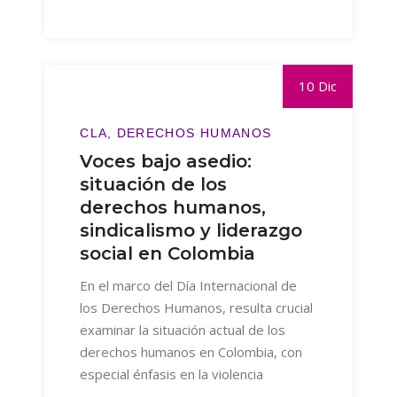
10 Dic
CLA
DERECHOS HUMANOS
Voces bajo asedio:
situación de los
derechos humanos,
sindicalismo y liderazgo
social en Colombia
En el marco del Día Internacional de
los Derechos Humanos, resulta crucial
examinar la situación actual de los
derechos humanos en Colombia, con
especial énfasis en la violencia